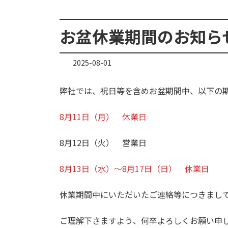
お盆休業期間のお知ら
2025-08-01
弊社では、祝日等を含めお盆期間中、以下の
8月11日（月） 休業日
8月12日（火） 営業日
8月13日（水）～8月17日（日） 休業日
休業期間中にいただいたご連絡等につきまし
ご理解下さますよう、何卒よろしくお願い申