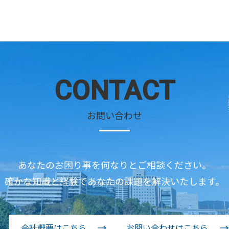
CONTACT
お問い合わせ
あなたのお困り事を何なりとご相談ください。
確かな知識と経験であなたの課題を解決いたします。
会社概要はこちら
お問い合わせはこちら