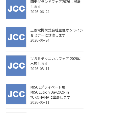
関東グランドフェア2026に出展
します
2026-06-24
三菱電機株式会社主催オンライン
セミナーに登壇します
2026-06-24
ツガミテクニカルフェア 2026に
出展します
2026-05-11
MISOLプライベート展
MISOLution Day2026 in
YOKOHAMAに出展します
2026-05-11