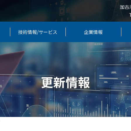
加古
技術情報/サービス
企業情報
更新情報
せ