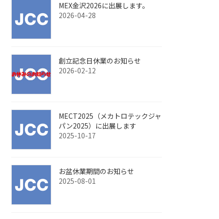
MEX金沢2026に出展します。
2026-04-28
創立記念日休業のお知らせ
2026-02-12
MECT2025（メカトロテックジャ
パン2025）に出展します
2025-10-17
お盆休業期間のお知らせ
2025-08-01