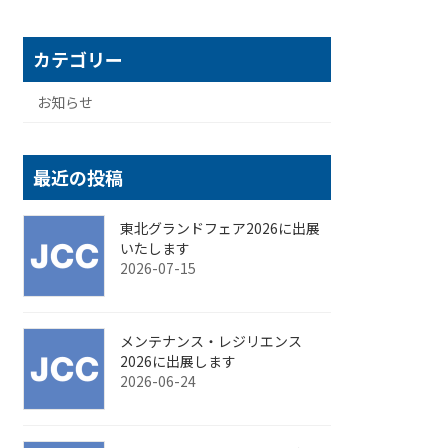
カテゴリー
お知らせ
最近の投稿
東北グランドフェア2026に出展
いたします
2026-07-15
メンテナンス・レジリエンス
2026に出展します
2026-06-24