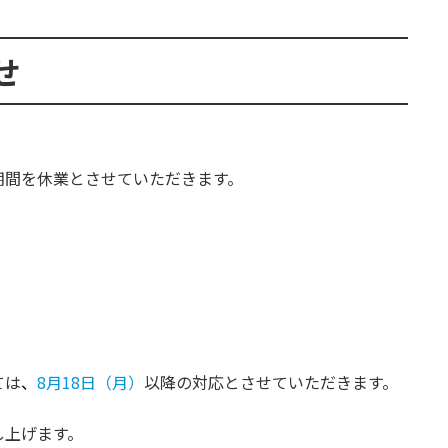
せ
期間を休業とさせていただきます。
ては
、
8月18日（月）
以降の対応とさせていただきます。
し上げます。