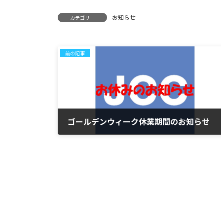
お知らせ
カテゴリー
前の記事
ゴールデンウィーク休業期間のお知らせ
2025-04-30