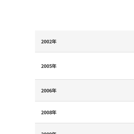
2002年
2005年
2006年
2008年