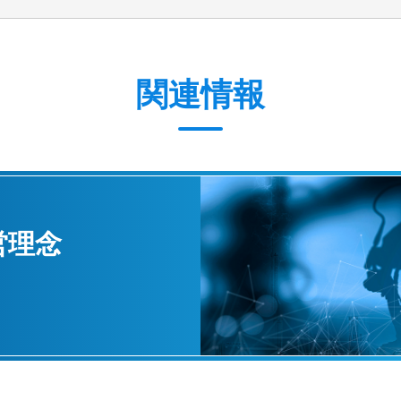
関連情報
営理念