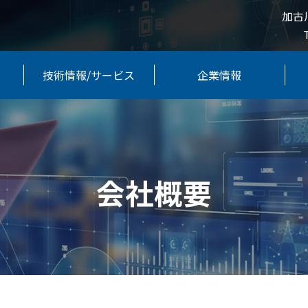
加古
技術情報/サービス
企業情報
会社概要