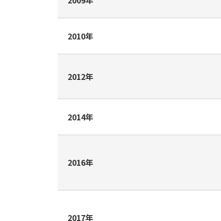
2009年
2010年
2012年
2014年
2016年
2017年