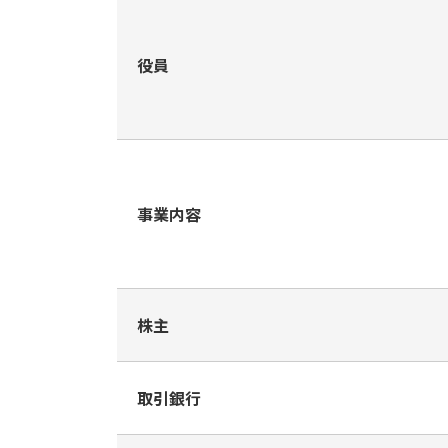
役員
事業内容
株主
取引銀行