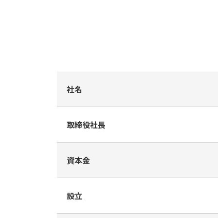
社名
取締役社長
資本金
設立