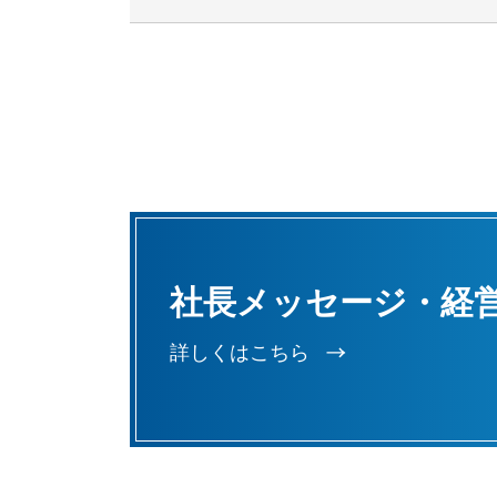
社長メッセージ・経
詳しくはこちら