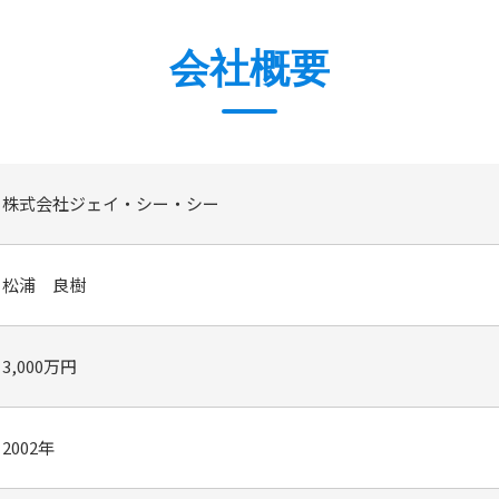
会社概要
株式会社ジェイ・シー・シー
松浦 良樹
3,000万円
2002年