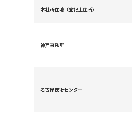
本社所在地（登記上住所）
神戸事務所
名古屋技術センター