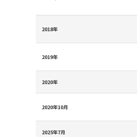
2018年
2019年
2020年
2020年10月
2025年7月