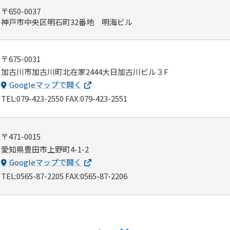
〒650-0037
神戸市中央区明石町32番地 明海ビル
〒675-0031
加古川市加古川町北在家2444大日加古川ビル３F
Googleマップで開く
TEL:079-423-2550 FAX:079-423-2551
〒471-0015
愛知県豊田市上野町4-1-2
Googleマップで開く
TEL:0565-87-2205 FAX:0565-87-2206