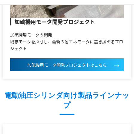
加硫機用モータ開発プロジェクト
加硫機用モータの開発
既存モータを採寸し、最新の省エネモータに置き換えるプロ
ジェクト
加硫機用モータ開発プロジェクトはこちら
電動油圧シリンダ向け製品ラインナッ
プ